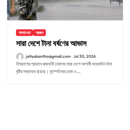
আবহাওয়া
প্রচ্ছদ
সারা দেশে টানা বর্ষণের আভাস
jatiyakantho@gmail.com
Jul 30, 2026
নিম্মচাপের প্রভাবে রাজধানী ঢাকাসহ সারা দেশে আগামী কয়েকদিন টানা
বৃষ্টির সম্ভাবনা রয়েছে। বৃহস্পতিবার ঢাকা ও...