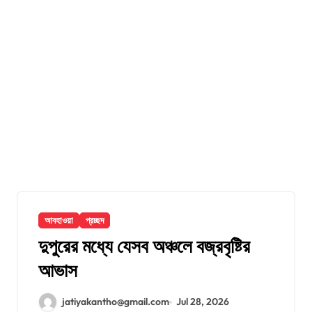
আবহাওয়া
প্রচ্ছদ
দুপুরের মধ্যে যেসব অঞ্চলে বজ্রবৃষ্টির
আভাস
jatiyakantho@gmail.com
Jul 28, 2026