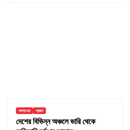
আবহাওয়া
প্রচ্ছদ
দেশের বিভিন্ন অঞ্চলে ভারি থেকে