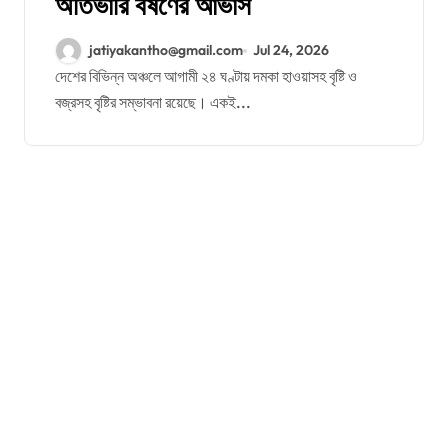
অতিভারি বর্ষণের আভাস
jatiyakantho@gmail.com
Jul 24, 2026
দেশের বিভিন্ন অঞ্চলে আগামী ২৪ ঘণ্টায় দমকা হাওয়াসহ বৃষ্টি ও
বজ্রসহ বৃষ্টির সম্ভাবনা রয়েছে। একই...