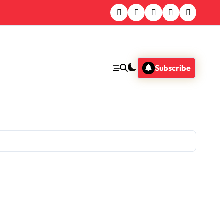
Subscribe