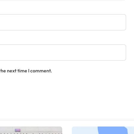
 the next time I comment.