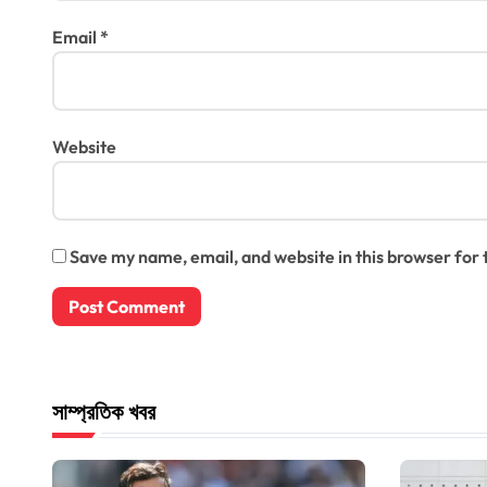
Email
*
Website
Save my name, email, and website in this browser for
সাম্প্রতিক খবর