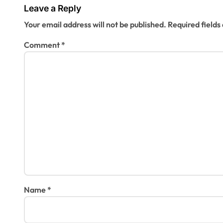
Leave a Reply
Your email address will not be published.
Required field
Comment
*
Name
*