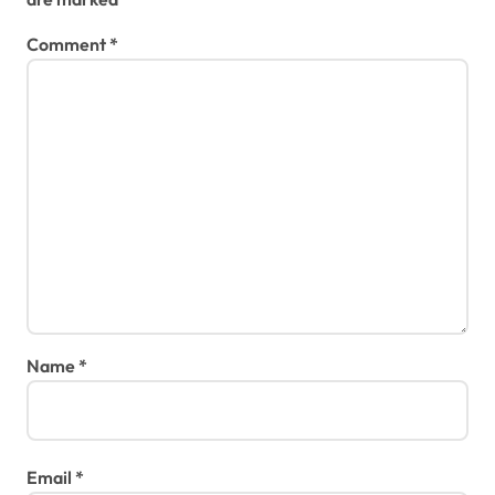
Comment
*
Name
*
Email
*