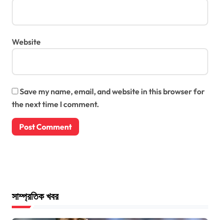
Website
Save my name, email, and website in this browser for
the next time I comment.
সাম্প্রতিক খবর