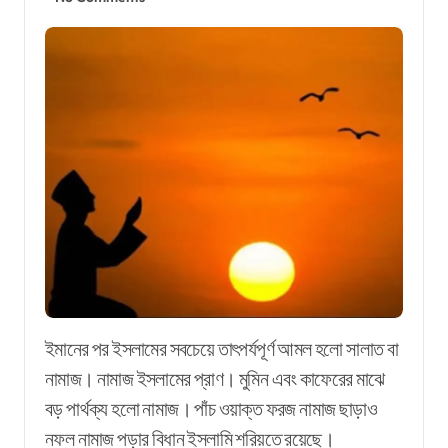
ইমানের পর ইসলামের সবচেয়ে তাৎপর্যপূর্ণ আমল হলো সালাত বা
নামাজ। নামাজ ইসলামের প্রাণ। মুমিন এবং কাফেরের মাঝে
বড় পার্থক্য হলো নামাজ। পাঁচ ওয়াক্ত ফরজ নামাজ ছাড়াও
নফল নামাজ পড়ার বিধান ইসলামি শরিয়তে রয়েছে।