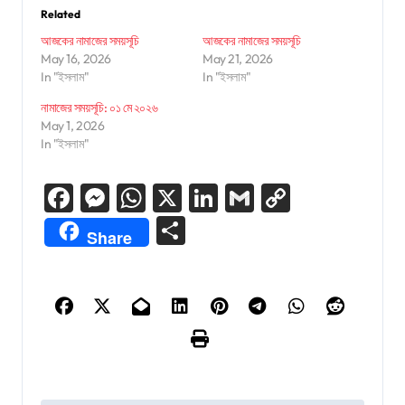
Related
আজকের নামাজের সময়সূচি
আজকের নামাজের সময়সূচি
May 16, 2026
May 21, 2026
In "ইসলাম"
In "ইসলাম"
নামাজের সময়সূচি: ০১ মে ২০২৬
May 1, 2026
In "ইসলাম"
Facebook
Messenger
WhatsApp
X
LinkedIn
Gmail
Copy
Link
Share
Share