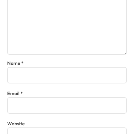
Name
*
Email
*
Website