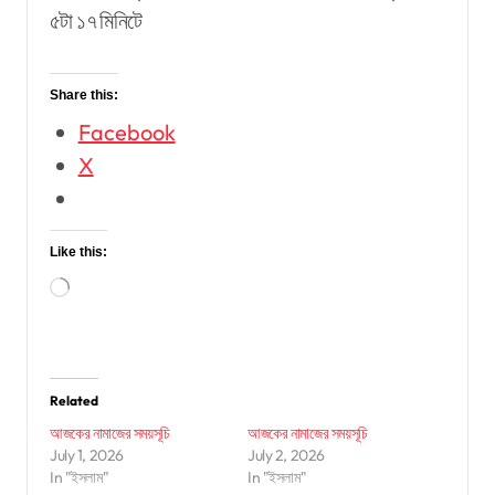
৫টা ১৭ মিনিটে
Share this:
Facebook
X
Like this:
Loading…
Related
আজকের নামাজের সময়সূচি
আজকের নামাজের সময়সূচি
July 1, 2026
July 2, 2026
In "ইসলাম"
In "ইসলাম"