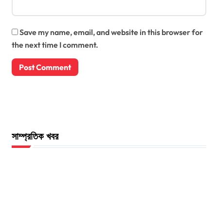
Save my name, email, and website in this browser for
the next time I comment.
সাম্প্রতিক খবর