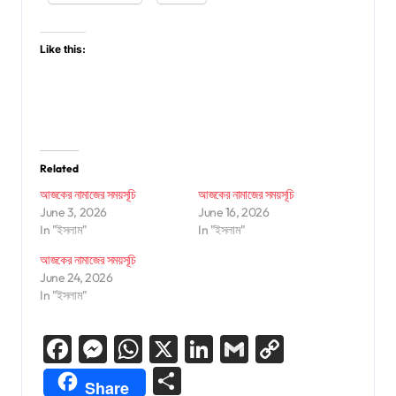
Like this:
Related
আজকের নামাজের সময়সূচি
আজকের নামাজের সময়সূচি
June 3, 2026
June 16, 2026
In "ইসলাম"
In "ইসলাম"
আজকের নামাজের সময়সূচি
June 24, 2026
In "ইসলাম"
Facebook
Messenger
WhatsApp
X
LinkedIn
Gmail
Copy
Link
Share
Share