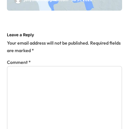
Leave a Reply
Your email address will not be published.
Required fields
are marked
*
Comment
*