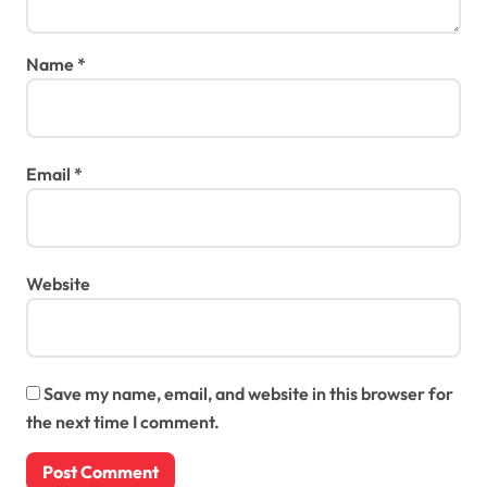
Name
*
Email
*
Website
Save my name, email, and website in this browser for
the next time I comment.