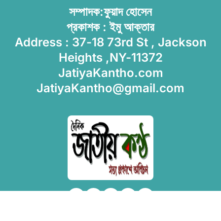
সম্পাদক:ফুয়াদ হোসেন
প্রকাশক : ইমু আক্তার
Address : 37-18 73rd St , Jackson
Heights ,NY-11372
JatiyaKantho.com
JatiyaKantho@gmail.com