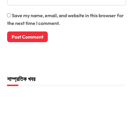
Save my name, email, and website in this browser for
the next time I comment.
সাম্প্রতিক খবর