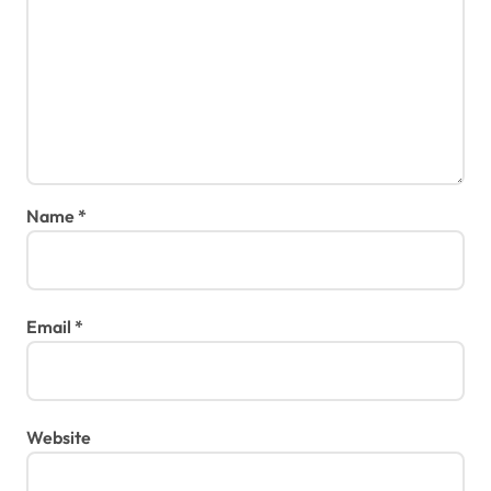
Name
*
Email
*
Website