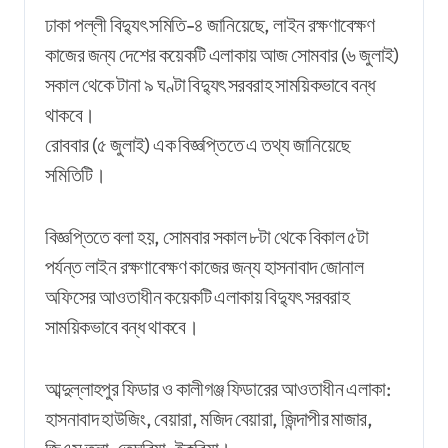
ঢাকা পল্লী বিদ্যুৎ সমিতি-৪ জানিয়েছে, লাইন রক্ষণাবেক্ষণ
কাজের জন্য দেশের কয়েকটি এলাকায় আজ সোমবার (৬ জুলাই)
সকাল থেকে টানা ৯ ঘণ্টা বিদ্যুৎ সরবরাহ সাময়িকভাবে বন্ধ
থাকবে।
রোববার (৫ জুলাই) এক বিজ্ঞপ্তিতে এ তথ্য জানিয়েছে
সমিতিটি।
বিজ্ঞপ্তিতে বলা হয়, সোমবার সকাল ৮টা থেকে বিকাল ৫টা
পর্যন্ত লাইন রক্ষণাবেক্ষণ কাজের জন্য হাসনাবাদ জোনাল
অফিসের আওতাধীন কয়েকটি এলাকায় বিদ্যুৎ সরবরাহ
সাময়িকভাবে বন্ধ থাকবে।
আব্দুল্লাহপুর ফিডার ও কালীগঞ্জ ফিডারের আওতাধীন এলাকা:
হাসনাবাদ হাউজিং, বেয়ারা, মজিদ বেয়ারা, জিন্দাপীর মাজার,