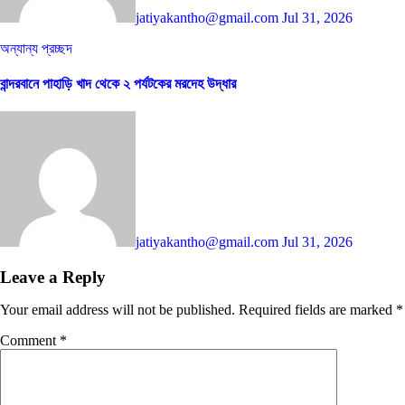
jatiyakantho@gmail.com
Jul 31, 2026
অন্যান্য
প্রচ্ছদ
বান্দরবানে পাহাড়ি খাদ থেকে ২ পর্যটকের মরদেহ উদ্ধার
jatiyakantho@gmail.com
Jul 31, 2026
Leave a Reply
Your email address will not be published.
Required fields are marked
*
Comment
*