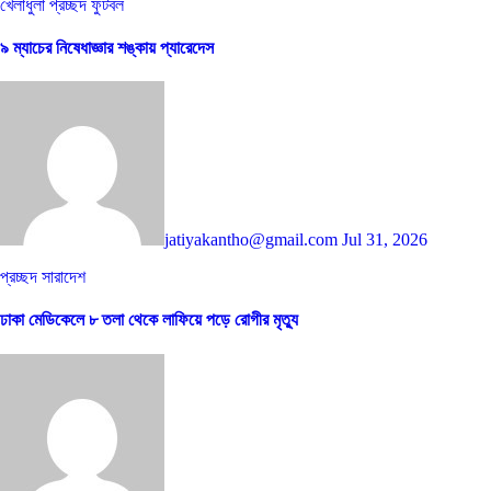
খেলাধুলা
প্রচ্ছদ
ফুটবল
৯ ম্যাচের নিষেধাজ্ঞার শঙ্কায় প্যারেদেস
jatiyakantho@gmail.com
Jul 31, 2026
প্রচ্ছদ
সারাদেশ
ঢাকা মেডিকেলে ৮ তলা থেকে লাফিয়ে পড়ে রোগীর মৃত্যু