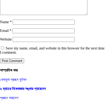
Name
*
Email
*
Website
Save my name, email, and website in this browser for the next time
I comment.
সাম্প্রতিক খবর
খেলাধুলা
প্রচ্ছদ
ফুটবল
৯ ম্যাচের নিষেধাজ্ঞার শঙ্কায় প্যারেদেস
প্রচ্ছদ
সারাদেশ