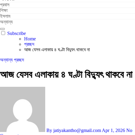
প্রবাস
শিক্ষা
ইসলাম
অন্যান্য
Subscribe
Home
প্রচ্ছদ
আজ যেসব এলাকায় ৪ ঘণ্টা বিদ্যুৎ থাকবে না
অন্যান্য
প্রচ্ছদ
আজ যেসব এলাকায় ৪ ঘণ্টা বিদ্যুৎ থাকবে না
By jatiyakantho@gmail.com
Apr 1, 2026
No