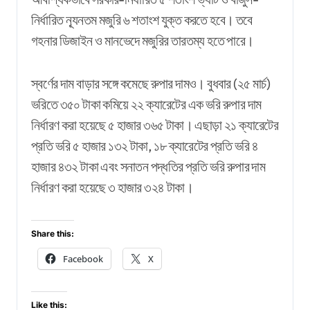
নির্ধারিত ন্যূনতম মজুরি ৬ শতাংশ যুক্ত করতে হবে। তবে
গহনার ডিজাইন ও মানভেদে মজুরির তারতম্য হতে পারে।
স্বর্ণের দাম বাড়ার সঙ্গে কমেছে রুপার দামও। বুধবার (২৫ মার্চ)
ভরিতে ৩৫০ টাকা কমিয়ে ২২ ক্যারেটের এক ভরি রুপার দাম
নির্ধারণ করা হয়েছে ৫ হাজার ৩৬৫ টাকা। এছাড়া ২১ ক্যারেটের
প্রতি ভরি ৫ হাজার ১৩২ টাকা, ১৮ ক্যারেটের প্রতি ভরি ৪
হাজার ৪৩২ টাকা এবং সনাতন পদ্ধতির প্রতি ভরি রুপার দাম
নির্ধারণ করা হয়েছে ৩ হাজার ৩২৪ টাকা।
Share this:
Facebook
X
Like this: