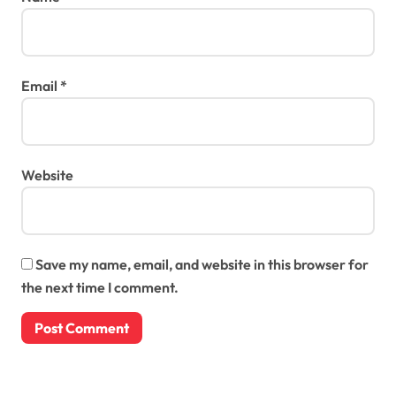
Email
*
Website
Save my name, email, and website in this browser for
the next time I comment.