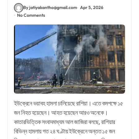
By jatiyakantho@gmail.com
Apr 5, 2026
No Comments
ইউক্রেনে ভয়াবহ হামলা চালিয়েছে রাশিয়া। এতে কমপক্ষে ১৫
জন নিহত হয়েছেন। আহত হয়েছেন আরও অনেকে।
কাতারভিত্তিক সংবাদমাধ্যম আল জাজিরা বলছে, রাশিয়ার
বিভিন্ন হামলায় গত ২৪ ঘণ্টায় ইউক্রেনে অন্তত ১৫ জন