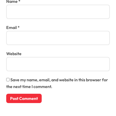
Name
*
Email
*
Website
Save my name, email, and website in this browser for
the next time I comment.