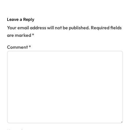
Leave a Reply
Your email address will not be published.
Required fields
are marked
*
Comment
*