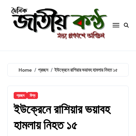
Skip
to
content
Home
প্রচ্ছদ
ইউক্রেনে রাশিয়ার ভয়াবহ হামলায় নিহত ১৫
প্রচ্ছদ
বিশ্ব
ইউক্রেনে রাশিয়ার ভয়াবহ
হামলায় নিহত ১৫