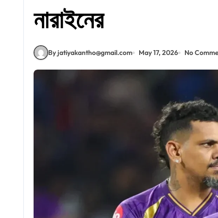
নারাইনের
By jatiyakantho@gmail.com
May 17, 2026
No Comme