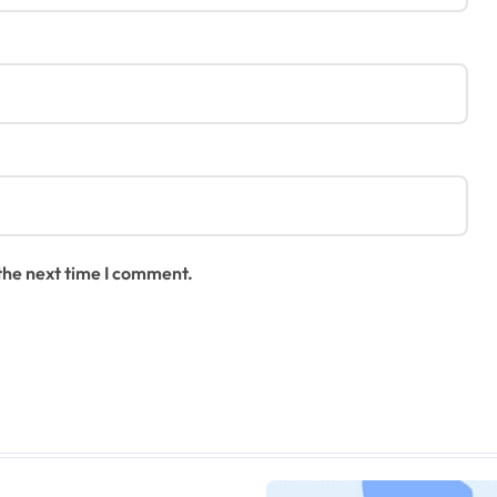
 the next time I comment.