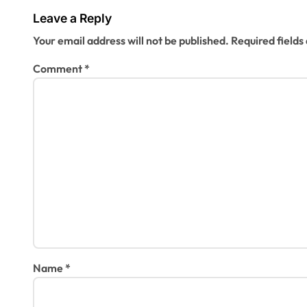
Leave a Reply
Your email address will not be published.
Required field
Comment
*
Name
*