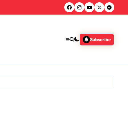
Subscribe