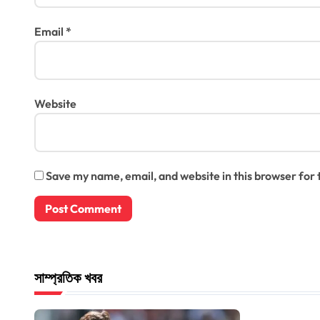
Email
*
Website
Save my name, email, and website in this browser for
সাম্প্রতিক খবর