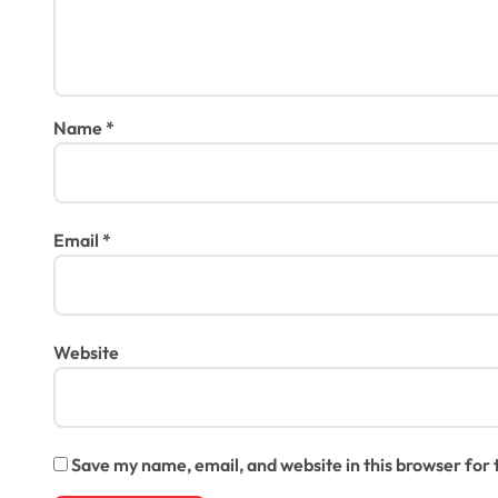
Name
*
Email
*
Website
Save my name, email, and website in this browser for