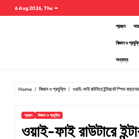
Skip
6 Aug 2026, Thu
to
content
প্রচ্ছদ
সার
বিজ্ঞান ও প্রযুক্
অন্যান্য
Home
বিজ্ঞান ও প্রযুক্তি
ওয়াই-ফাই রাউটারে ইন্টারনেট স্পিড বাড়ানো
প্রচ্ছদ
বিজ্ঞান ও প্রযুক্তি
ওয়াই-ফাই রাউটারে ইন্ট