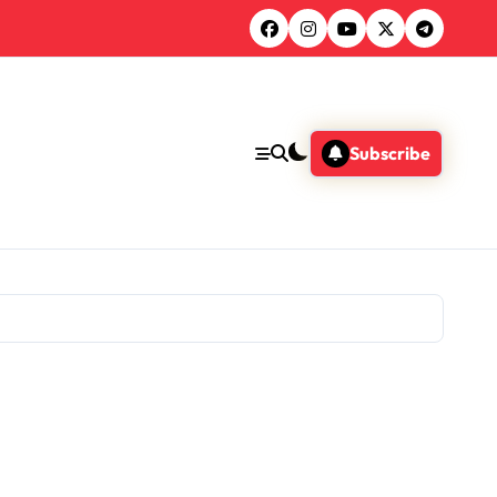
Subscribe