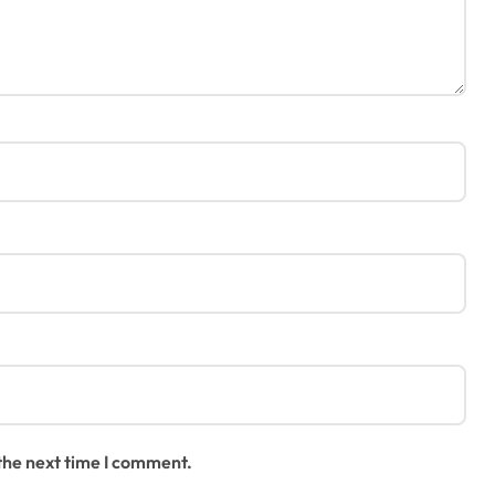
 the next time I comment.