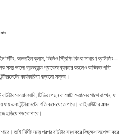
nts
 সময় ভালো ব্রডব্যান্ড প্যাকেজ ব্যবহার করলেও কাঙ্ক্ষিত গতি
্টারনেটের কার্যকারিতা বাড়ানো সম্ভব।
রাউটারকে আলমারি, টিভির পেছন বা মোটা দেয়ালের পাশে রাখেন, যা
হয়ে যায় এবং ইন্টারনেটের গতি কমে যেতে পারে। তাই রাউটার এমন
সহজে ছড়িয়ে পড়তে পারে।
পারে। তাই নির্দিষ্ট সময় পরপর রাউটার বন্ধ করে কিছুক্ষণ অপেক্ষা করে