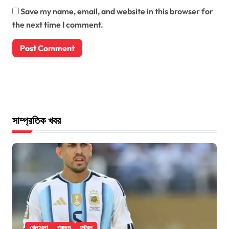
Save my name, email, and website in this browser for
the next time I comment.
সাম্প্রতিক খবর
খেলাধুলা
প্রচ্ছদ
ফুটবল