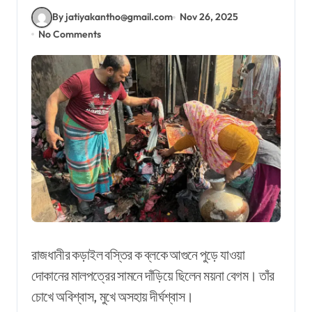
By jatiyakantho@gmail.com
Nov 26, 2025
No Comments
রাজধানীর কড়াইল বস্তির ক ব্লকে আগুনে পুড়ে যাওয়া
দোকানের মালপত্রের সামনে দাঁড়িয়ে ছিলেন ময়না বেগম। তাঁর
চোখে অবিশ্বাস, মুখে অসহায় দীর্ঘশ্বাস।