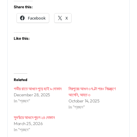
Share this:
Facebook
X
Like this:
Related
গভীর রাতে আগুনে পুড়ে ছাই ৯ দোকান
মিরপুরের আগুন ৩ ঘণ্টা পরও নিয়ন্ত্রণে
December 28, 2025
আসেনি, আহত ৩
In "প্রচ্ছদ"
October 14, 2025
In "প্রচ্ছদ"
সুবর্ণচরে আগুনে পুড়ল ২৪ দোকান
March 25, 2026
In "প্রচ্ছদ"