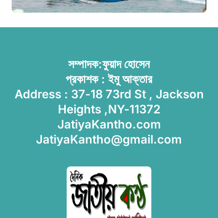
সম্পাদক:ফুয়াদ হোসেন
প্রকাশক : ইমু আক্তার
Address : 37-18 73rd St , Jackson
Heights ,NY-11372
JatiyaKantho.com
JatiyaKantho@gmail.com