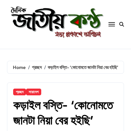
Skip
to
content
Home
প্রচ্ছদ
কড়াইল বস্তি- ‘কোনোমতে জানটা নিয়া বের হইছি’
প্রচ্ছদ
সারাদেশ
কড়াইল বস্তি- ‘কোনোমতে
জানটা নিয়া বের হইছি’