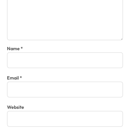
Name
*
Email
*
Website