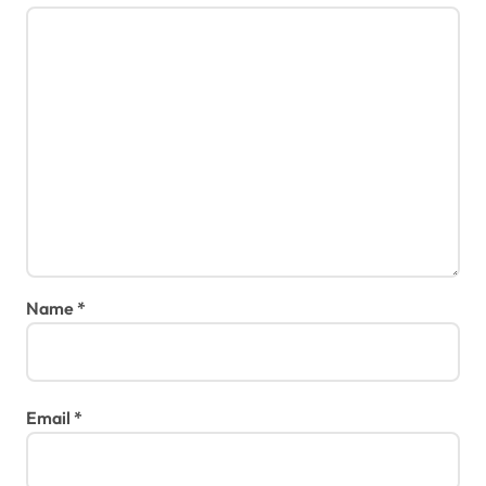
Name
*
Email
*