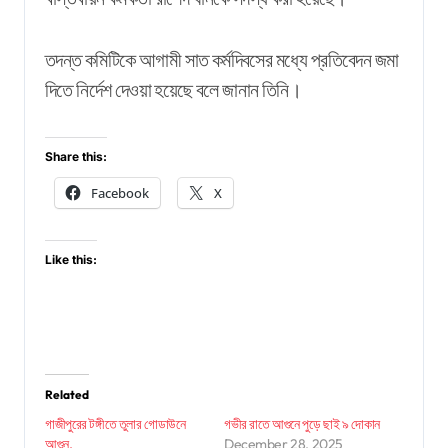
তদন্ত কমিটিকে আগামী সাত কর্মদিবসের মধ্যে প্রতিবেদন জমা
দিতে নির্দেশ দেওয়া হয়েছে বলে জানান তিনি।
Share this:
Facebook
X
Like this:
Related
গাজীপুরের টঙ্গীতে তুলার গোডাউনে
গভীর রাতে আগুনে পুড়ে ছাই ৯ দোকান
আগুন,
December 28, 2025