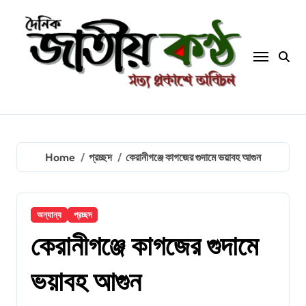
Skip
to
content
Home
প্রচ্ছদ
কেরানীগঞ্জে কাগজের গুদামে ভয়াবহ আগুন
অন্যান্য
প্রচ্ছদ
কেরানীগঞ্জে কাগজের গুদামে
ভয়াবহ আগুন