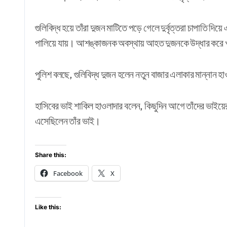
গুলিবিদ্ধ হয়ে তাঁরা দুজন মাটিতে পড়ে গেলে দুর্বৃত্তরা চাপাতি দি
পালিয়ে যায়। আশঙ্কাজনক অবস্থায় আহত দুজনকে উদ্ধার করে 
পুলিশ বলছে, গুলিবিদ্ধ দুজন হলেন নতুন বাজার এলাকার মান্নান 
হাসিবের ভাই শাকিল হাওলাদার বলেন, কিছুদিন আগে তাঁদের ভাইয়ের
এসেছিলেন তাঁর ভাই।
Share this:
Facebook
X
Like this: