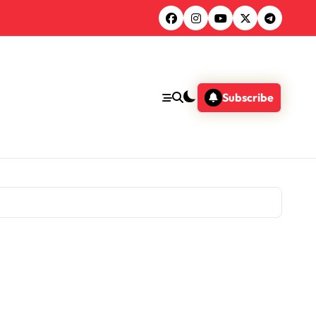
Subscribe