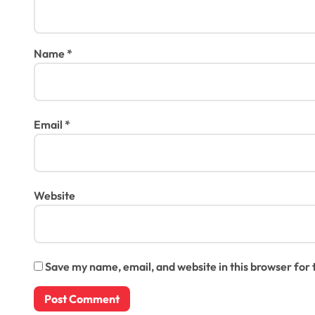
Name
*
Email
*
Website
Save my name, email, and website in this browser for