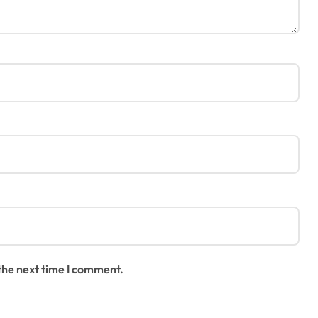
 the next time I comment.