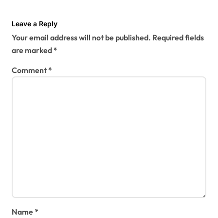
Leave a Reply
Your email address will not be published.
Required fields
are marked
*
Comment
*
Name
*