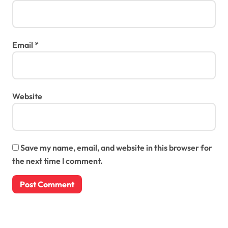
Email
*
Website
Save my name, email, and website in this browser for
the next time I comment.