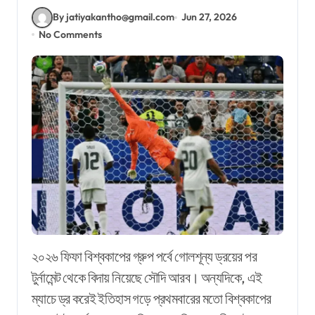
By jatiyakantho@gmail.com
Jun 27, 2026
No Comments
২০২৬ ফিফা বিশ্বকাপের গ্রুপ পর্বে গোলশূন্য ড্রয়ের পর
টুর্নামেন্ট থেকে বিদায় নিয়েছে সৌদি আরব। অন্যদিকে, এই
ম্যাচে ড্র করেই ইতিহাস গড়ে প্রথমবারের মতো বিশ্বকাপের