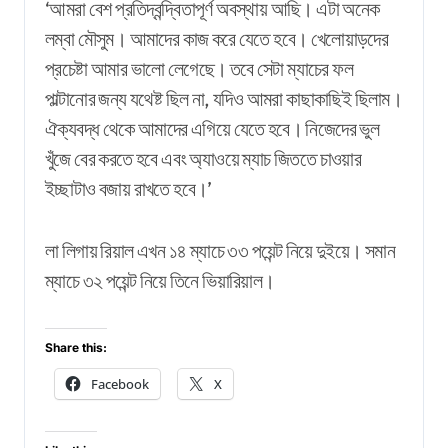
‘আমরা বেশ প্রতিদ্বন্দ্বিতাপূর্ণ অবস্থায় আছি। এটা অনেক
লম্বা মৌসুম। আমাদের কাজ করে যেতে হবে। খেলোয়াড়দের
প্রচেষ্টা আমার ভালো লেগেছে। তবে সেটা ম্যাচের ফল
পাল্টানোর জন্য যথেষ্ট ছিল না, যদিও আমরা কাছাকাছিই ছিলাম।
ঐক্যবদ্ধ থেকে আমাদের এগিয়ে যেতে হবে। নিজেদের ভুল
খুঁজে বের করতে হবে এবং অ্যাওয়ে ম্যাচ জিততে চাওয়ার
ইচ্ছাটাও বজায় রাখতে হবে।’
লা লিগায় রিয়াল এখন ১৪ ম্যাচে ৩৩ পয়েন্ট নিয়ে দুইয়ে। সমান
ম্যাচে ৩২ পয়েন্ট নিয়ে তিনে ভিয়ারিয়াল।
Share this:
Facebook
X