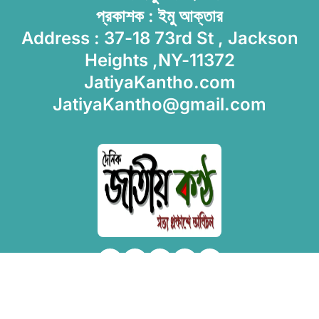
প্রকাশক : ইমু আক্তার
Address : 37-18 73rd St , Jackson
Heights ,NY-11372
JatiyaKantho.com
JatiyaKantho@gmail.com