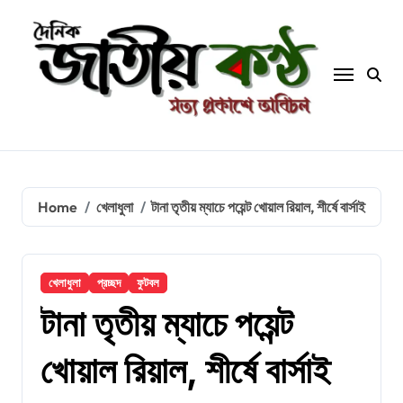
Skip
to
content
Home
খেলাধুলা
টানা তৃতীয় ম্যাচে পয়েন্ট খোয়াল রিয়াল, শীর্ষে বার্সাই
খেলাধুলা
প্রচ্ছদ
ফুটবল
টানা তৃতীয় ম্যাচে পয়েন্ট
খোয়াল রিয়াল, শীর্ষে বার্সাই