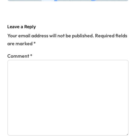
Leave a Reply
Your email address will not be published.
Required fields
are marked
*
Comment
*