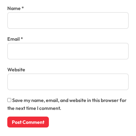
Name
*
Email
*
Website
Save my name, email, and website in this browser for
the next time I comment.