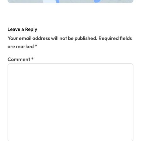
Leave a Reply
Your email address will not be published.
Required fields
are marked
*
Comment
*