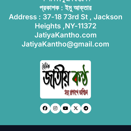
প্রকাশক : ইমু আক্তার
Address : 37-18 73rd St , Jackson
Heights ,NY-11372
JatiyaKantho.com
JatiyaKantho@gmail.com