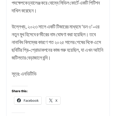
পদক্ষেপকে চ্যালেঞ্জ করে বোম্বে সিভিল কোর্টে একটি পিটিশন
দাখিল করেছেন।
উল্লেখ্য, ২০২৩ সালে একটি টিজারের মাধ্যমে ‘ডন ৩’-এর
নতুন মুখ হিসেবে রণবীরের নাম ঘোষণা করা হয়েছিল। তবে
নানাবিধ বিলম্বের কারণে গত ২০২৫ সালের শেষের দিকে এসে
ছবিটির প্রি-প্রোডাকশনের কাজ শুরু হয়েছিল, যা এখন আইনি
জটিলতার বেড়াজালে বন্দি।
সূত্র: এনডিটিভি
Share this:
Facebook
X