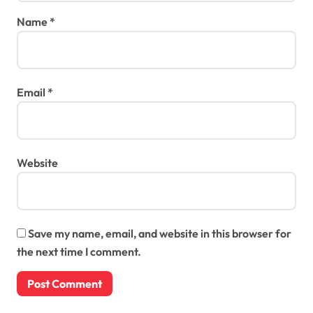
Name
*
Email
*
Website
Save my name, email, and website in this browser for
the next time I comment.