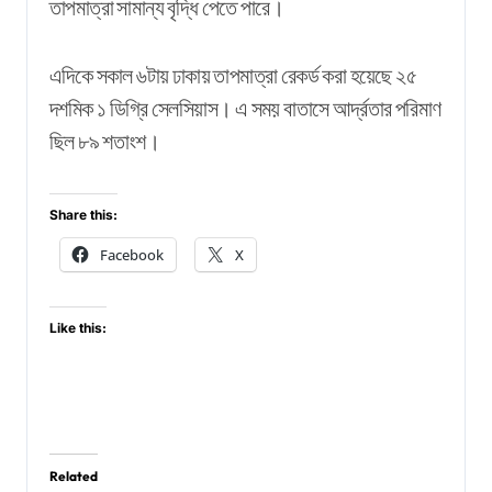
তাপমাত্রা সামান্য বৃদ্ধি পেতে পারে।
এদিকে সকাল ৬টায় ঢাকায় তাপমাত্রা রেকর্ড করা হয়েছে ২৫
দশমিক ১ ডিগ্রি সেলসিয়াস। এ সময় বাতাসে আর্দ্রতার পরিমাণ
ছিল ৮৯ শতাংশ।
Share this:
Facebook
X
Like this:
Related