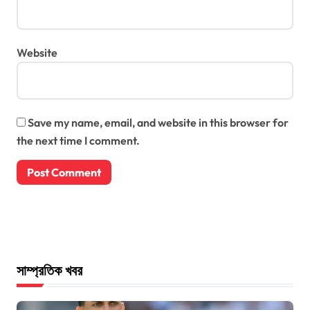
Website
Save my name, email, and website in this browser for
the next time I comment.
সাম্প্রতিক খবর