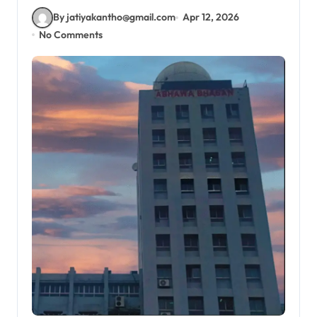
By jatiyakantho@gmail.com
Apr 12, 2026
No Comments