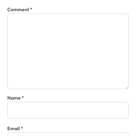
Comment
*
Name
*
Email
*