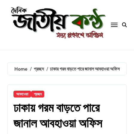
Skip
to
content
Home
প্রচ্ছদ
ঢাকায় গরম বাড়তে পারে জানাল আবহাওয়া অফিস
আবহাওয়া
প্রচ্ছদ
ঢাকায় গরম বাড়তে পারে
জানাল আবহাওয়া অফিস