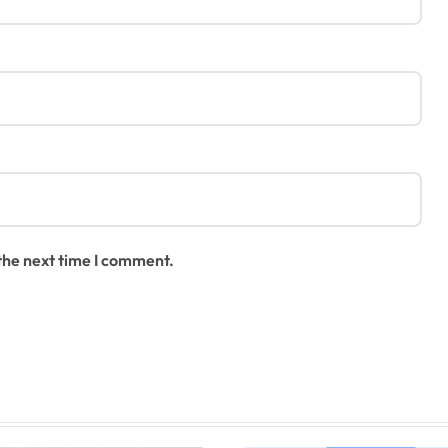
 the next time I comment.