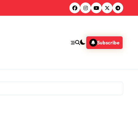
Subscribe