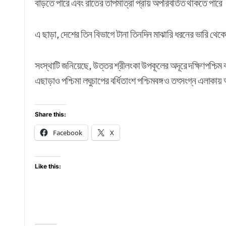
বাড়তে পারে এবং রাতের তাপমাত্রা প্রায় অপরিবর্তিত থাকতে পারে
এ ছাড়া, দেশের তিন বিভাগে টানা তিনদিন মাঝারি ধরনের ভারি থেকে
সংস্থাটি জনিয়েছে, উত্তর শ্রীলংকা উপকূলের অদূরে দক্ষিণপশ্চিম
এছাড়াও পশ্চিমা লঘুচাপের বর্ধিতাংশ পশ্চিমবঙ্গ ও তৎসংগ্ন এলাকা
Share this:
Facebook
X
Like this: