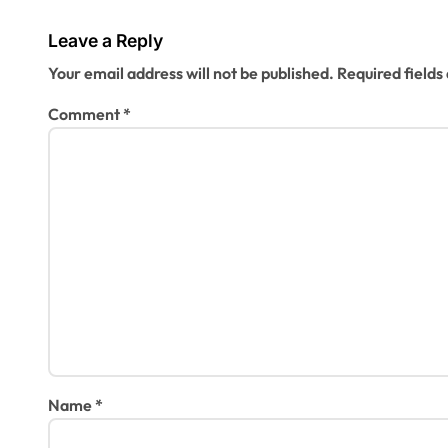
Leave a Reply
Your email address will not be published.
Required field
Comment
*
Name
*