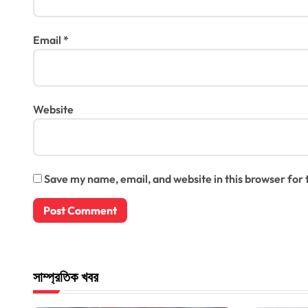
Email
*
Website
Save my name, email, and website in this browser for
সাম্প্রতিক খবর