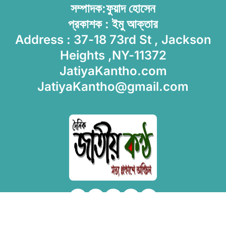
সম্পাদক:ফুয়াদ হোসেন
প্রকাশক : ইমু আক্তার
Address : 37-18 73rd St , Jackson
Heights ,NY-11372
JatiyaKantho.com
JatiyaKantho@gmail.com