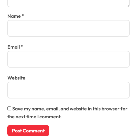
Name
*
Email
*
Website
Save my name, email, and website in this browser for
the next time I comment.