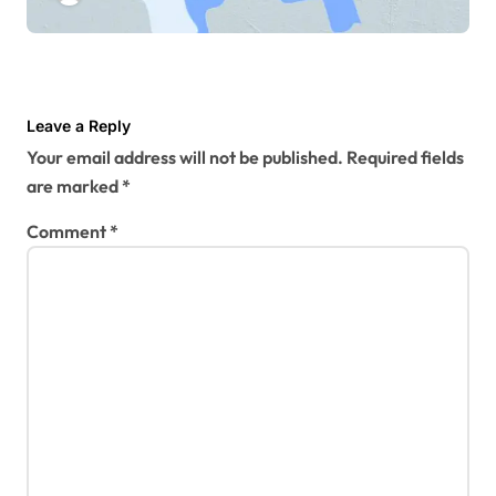
Leave a Reply
Your email address will not be published.
Required fields
are marked
*
Comment
*