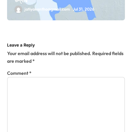
jatiyakantho@gmail.com
Jul 31, 2026
Leave a Reply
Your email address will not be published.
Required fields
are marked
*
Comment
*