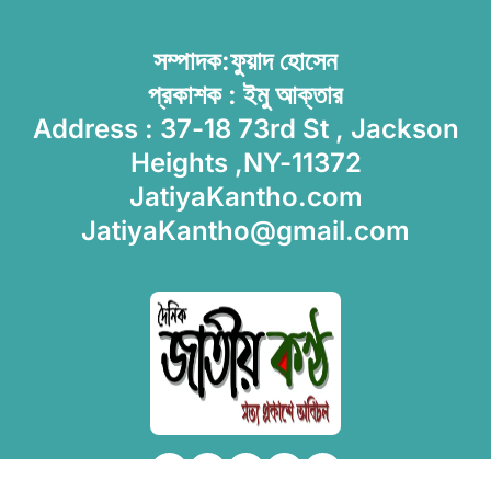
সম্পাদক:ফুয়াদ হোসেন
প্রকাশক : ইমু আক্তার
Address : 37-18 73rd St , Jackson
Heights ,NY-11372
JatiyaKantho.com
JatiyaKantho@gmail.com