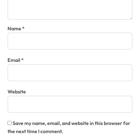
Name
*
Email
*
Website
Save my name, email, and website in this browser for
the next time I comment.