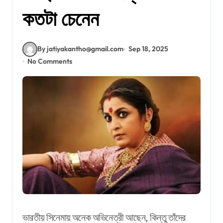
কতটা চেনেন
By jatiyakantho@gmail.com
Sep 18, 2025
No Comments
ভারতীয় সিনেমায় অনেক অভিনেত্রী আছেন, কিন্তু তাঁদের