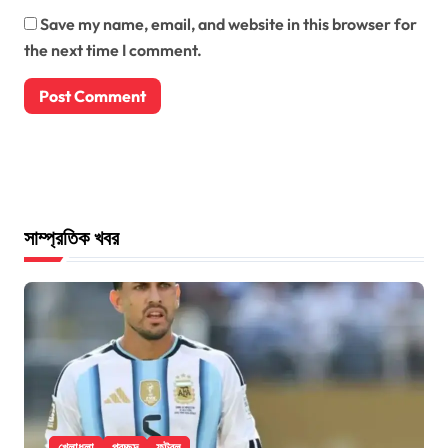
Save my name, email, and website in this browser for
the next time I comment.
সাম্প্রতিক খবর
খেলাধুলা
প্রচ্ছদ
ফুটবল