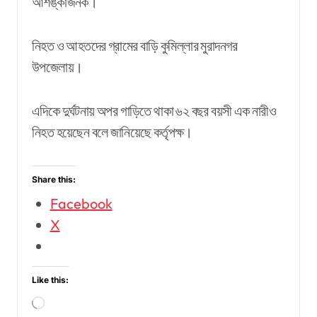
আশঙ্কাজনক।
নিহত ও আহতদের গ্রামের বাড়ি কুমিল্লার মুরাদনগর
উপজেলায়।
এদিকে দুর্ঘটনায় অপর গাড়িতে থাকা ৬২ বছর বয়সী এক নারীও
নিহত হয়েছেন বলে জানিয়েছে কর্তৃপক্ষ।
Share this:
Facebook
X
Like this:
Loading…