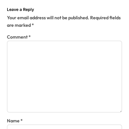
Leave a Reply
Your email address will not be published.
Required fields
are marked
*
Comment
*
Name
*