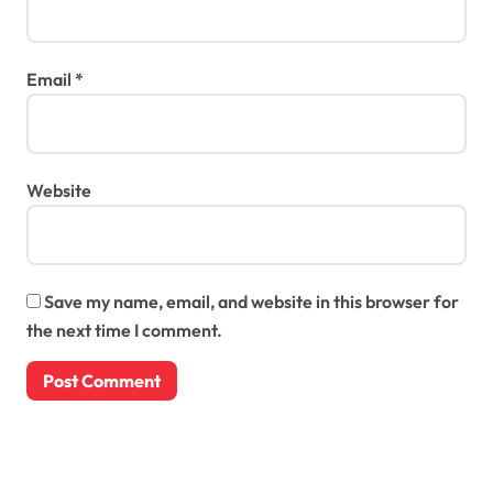
Email
*
Website
Save my name, email, and website in this browser for
the next time I comment.