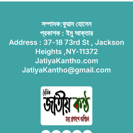
সম্পাদক:ফুয়াদ হোসেন
প্রকাশক : ইমু আক্তার
Address : 37-18 73rd St , Jackson
Heights ,NY-11372
JatiyaKantho.com
JatiyaKantho@gmail.com