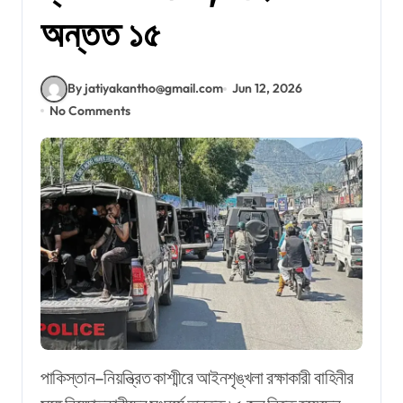
অন্তত ১৫
By jatiyakantho@gmail.com
Jun 12, 2026
No Comments
পাকিস্তান–নিয়ন্ত্রিত কাশ্মীরে আইনশৃঙ্খলা রক্ষাকারী বাহিনীর