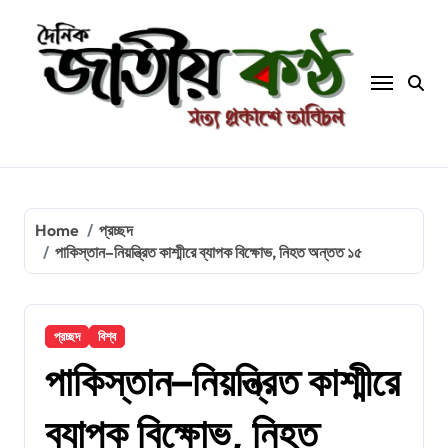
Skip
to
content
Home
প্রচ্ছদ
পাকিস্তান–নিয়ন্ত্রিত কাশ্মীরে ব্যাপক বিক্ষোভ, নিহত অন্তত ১৫
প্রচ্ছদ
বিশ্ব
পাকিস্তান–নিয়ন্ত্রিত কাশ্মীরে
ব্যাপক বিক্ষোভ, নিহত