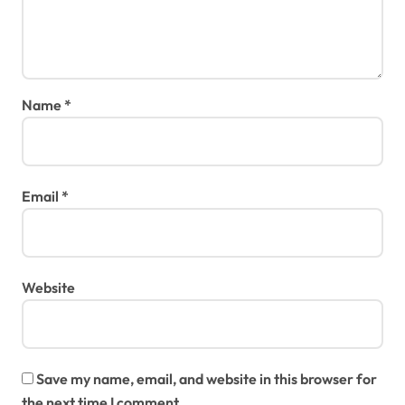
Name
*
Email
*
Website
Save my name, email, and website in this browser for
the next time I comment.