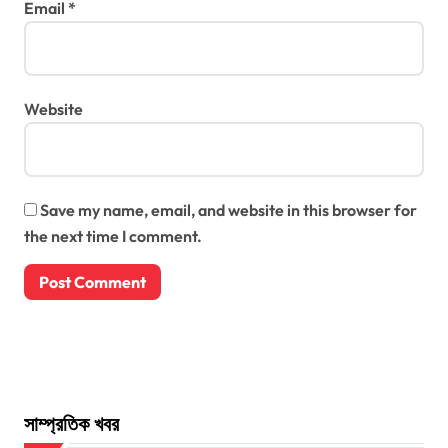
Email
*
Website
Save my name, email, and website in this browser for
the next time I comment.
সাম্প্রতিক খবর