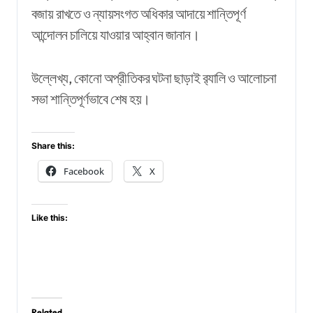
বজায় রাখতে ও ন্যায়সংগত অধিকার আদায়ে শান্তিপূর্ণ
আন্দোলন চালিয়ে যাওয়ার আহ্বান জানান।
উল্লেখ্য, কোনো অপ্রীতিকর ঘটনা ছাড়াই র‍্যালি ও আলোচনা
সভা শান্তিপূর্ণভাবে শেষ হয়।
Share this:
Facebook
X
Like this:
Related