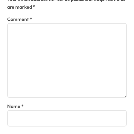
are marked
*
Comment
*
Name
*