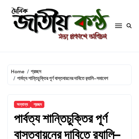
Skip
to
content
Home
প্রচ্ছদ
পার্বত্য শান্তিচুক্তির পূর্ণ বাস্তবায়নের দাবিতে র‍্যালি–সমাবেশ
অন্যান্য
প্রচ্ছদ
পার্বত্য শান্তিচুক্তির পূর্ণ
বাস্তবায়নের দাবিতে র‍্যালি–