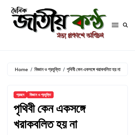
Skip
to
content
Home
বিজ্ঞান ও প্রযুক্তি
পৃথিবী কেন একসঙ্গে খরাকবলিত হয় না
প্রচ্ছদ
বিজ্ঞান ও প্রযুক্তি
পৃথিবী কেন একসঙ্গে
খরাকবলিত হয় না