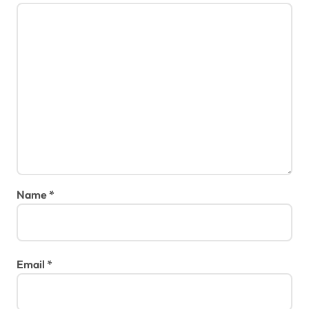
Name
*
Email
*