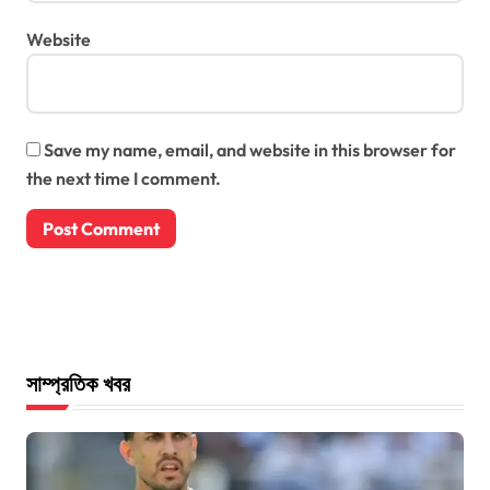
Website
Save my name, email, and website in this browser for
the next time I comment.
সাম্প্রতিক খবর