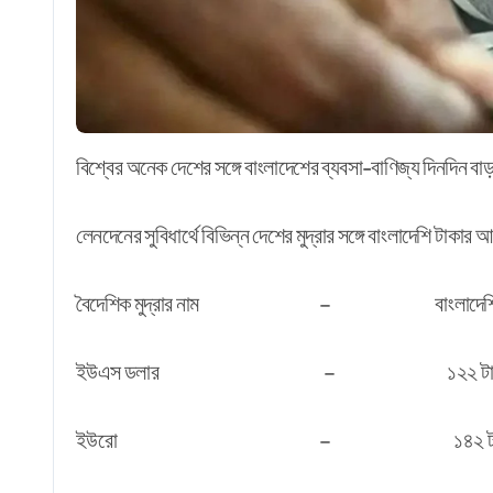
বিশ্বের অনেক দেশের সঙ্গে বাংলাদেশের ব্যবসা-বাণিজ্য দিনদিন 
লেনদেনের সুবিধার্থে বিভিন্ন দেশের মুদ্রার সঙ্গে বাংলাদেশি টাকার
বৈদেশিক মুদ্রার নাম – বাংলাদেশি ট
ইউএস ডলার – ১২২ টাকা ৭৫
ইউরো – ১৪২ টাকা ২৪ 