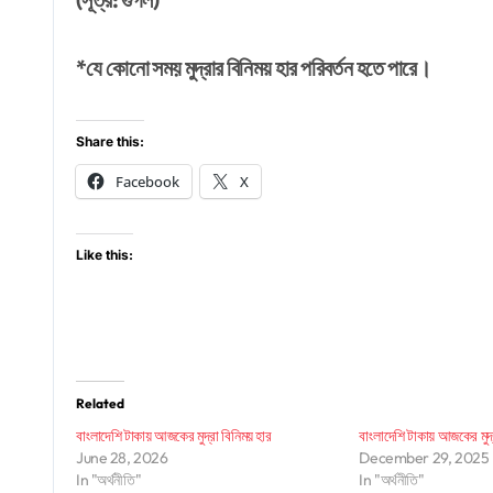
*যে কোনো সময় মুদ্রার বিনিময় হার পরিবর্তন হতে পারে।
Share this:
Facebook
X
Like this:
Related
বাংলাদেশি টাকায় আজকের মুদ্রা বিনিময় হার
বাংলাদেশি টাকায় আজকের মুদ্র
June 28, 2026
December 29, 2025
In "অর্থনীতি"
In "অর্থনীতি"