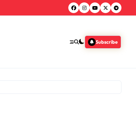
Subscribe