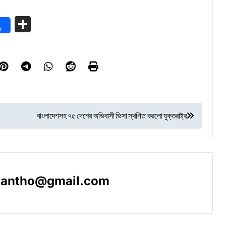
Share
e
বাংলাদেশসহ ৭৫ দেশের অভিবাসী ভিসা স্থগিত করলো যুক্তরাষ্ট্র
akantho@gmail.com