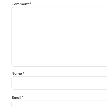
Comment
*
Name
*
Email
*