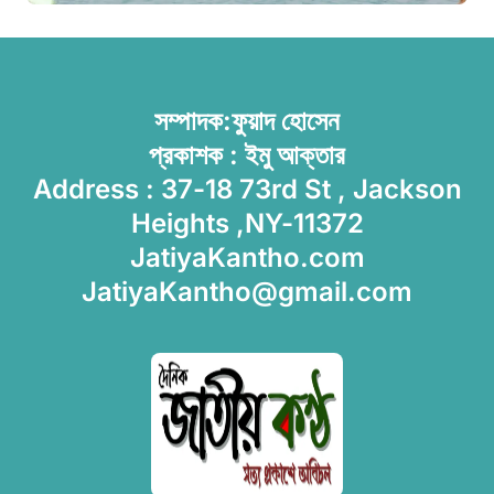
সম্পাদক:ফুয়াদ হোসেন
প্রকাশক : ইমু আক্তার
Address : 37-18 73rd St , Jackson
Heights ,NY-11372
JatiyaKantho.com
JatiyaKantho@gmail.com