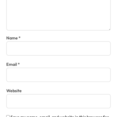
Name
*
Email
*
Website