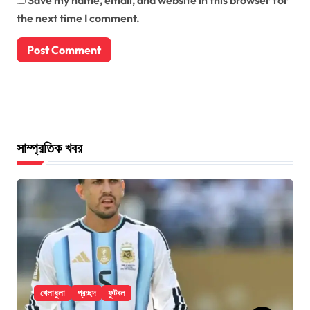
Save my name, email, and website in this browser for
the next time I comment.
সাম্প্রতিক খবর
খেলাধুলা
প্রচ্ছদ
ফুটবল