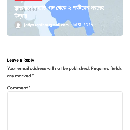
বান্দরবানে পাহাড়ি খাদ থেকে ২ পর্যটকের মরদেহ
উদ্ধার
jatiyakantho@gmail.com
Jul 31, 2026
Leave a Reply
Your email address will not be published.
Required fields
are marked
*
Comment
*