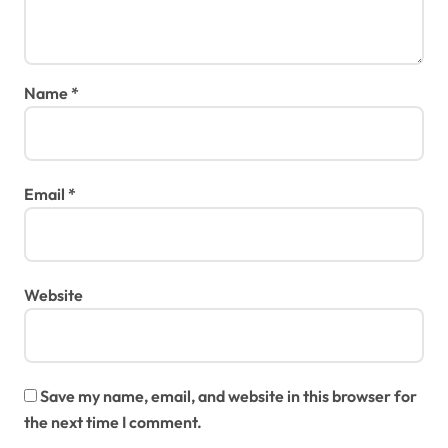
Name
*
Email
*
Website
Save my name, email, and website in this browser for
the next time I comment.