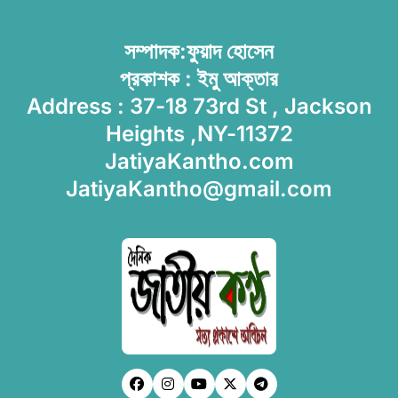
সম্পাদক:ফুয়াদ হোসেন
প্রকাশক : ইমু আক্তার
Address : 37-18 73rd St , Jackson
Heights ,NY-11372
JatiyaKantho.com
JatiyaKantho@gmail.com