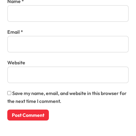
Name
*
Email
*
Website
Save my name, email, and website in this browser for
the next time I comment.