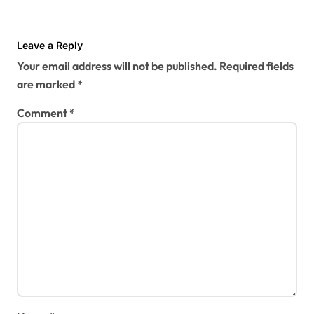
Leave a Reply
Your email address will not be published.
Required fields
are marked
*
Comment
*