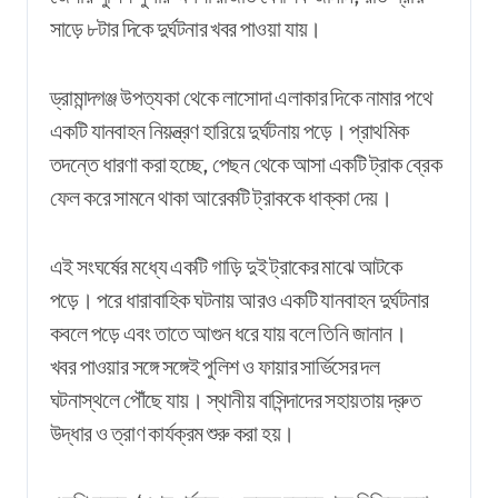
সাড়ে ৮টার দিকে দুর্ঘটনার খবর পাওয়া যায়।
ড্রামান্দগঞ্জ উপত্যকা থেকে লাসোদা এলাকার দিকে নামার পথে
একটি যানবাহন নিয়ন্ত্রণ হারিয়ে দুর্ঘটনায় পড়ে। প্রাথমিক
তদন্তে ধারণা করা হচ্ছে, পেছন থেকে আসা একটি ট্রাক ব্রেক
ফেল করে সামনে থাকা আরেকটি ট্রাককে ধাক্কা দেয়।
এই সংঘর্ষের মধ্যে একটি গাড়ি দুই ট্রাকের মাঝে আটকে
পড়ে। পরে ধারাবাহিক ঘটনায় আরও একটি যানবাহন দুর্ঘটনার
কবলে পড়ে এবং তাতে আগুন ধরে যায় বলে তিনি জানান।
খবর পাওয়ার সঙ্গে সঙ্গেই পুলিশ ও ফায়ার সার্ভিসের দল
ঘটনাস্থলে পৌঁছে যায়। স্থানীয় বাসিন্দাদের সহায়তায় দ্রুত
উদ্ধার ও ত্রাণ কার্যক্রম শুরু করা হয়।