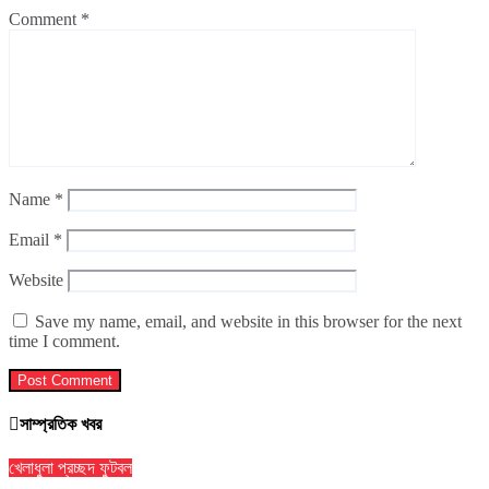
Comment
*
Name
*
Email
*
Website
Save my name, email, and website in this browser for the next
time I comment.
সাম্প্রতিক খবর
খেলাধুলা
প্রচ্ছদ
ফুটবল