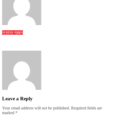
jatiyakantho@gmail.com
Jul 31, 2026
অন্যান্য
প্রচ্ছদ
বান্দরবানে পাহাড়ি খাদ থেকে ২ পর্যটকের মরদেহ উদ্ধার
jatiyakantho@gmail.com
Jul 31, 2026
Leave a Reply
Your email address will not be published.
Required fields are
marked
*