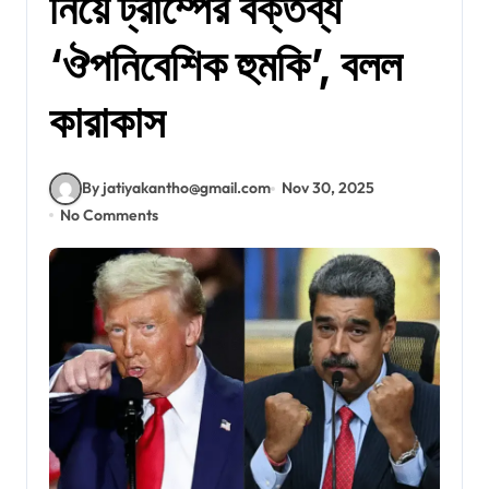
নিয়ে ট্রাম্পের বক্তব্য
‘ঔপনিবেশিক হুমকি’, বলল
কারাকাস
By jatiyakantho@gmail.com
Nov 30, 2025
No Comments