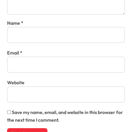
Name
*
Email
*
Website
Save my name, email, and website in this browser for
the next time I comment.