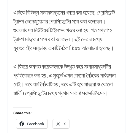
এদিকে বিভিন্ন সংবাদমাধ্যমের খবরে বলা হয়েছে, প্রেসিডেন্ট
ট্রাম্প ভেনেজুয়েলার প্রেসিডেন্টের সঙ্গে কথা বলেছেন।
শুক্রবার দ্য নিউইয়র্ক টাইমসের খবরে বলা হয়, গত সপ্তাহে
ট্রাম্প মাদুরোর সঙ্গে কথা বলেছেন। দুই নেতার মধ্যে
যুক্তরাষ্ট্রে সম্ভাব্য একটি বৈঠক নিয়েও আলোচনা হয়েছে।
এ বিষয়ে অবগত কয়েকজনকে উদ্ধৃত করে সংবাদমাধ্যমটির
প্রতিবেদনে বলা হয়, এ মুহূর্তে এমন কোনো বৈঠকের পরিকল্পনা
নেই। তবে যদি বৈঠকটি হয়, তবে এটি হবে মাদুরো ও কোনো
মার্কিন প্রেসিডেন্টের মধ্যে প্রথম কোনো সরাসরি বৈঠক।
Share this:
Facebook
X