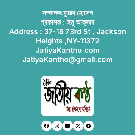
সম্পাদক:ফুয়াদ হোসেন
প্রকাশক : ইমু আক্তার
Address : 37-18 73rd St , Jackson
Heights ,NY-11372
JatiyaKantho.com
JatiyaKantho@gmail.com