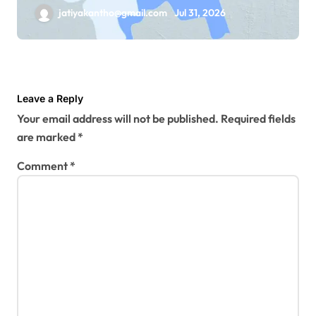
jatiyakantho@gmail.com
Jul 31, 2026
Leave a Reply
Your email address will not be published.
Required fields
are marked
*
Comment
*