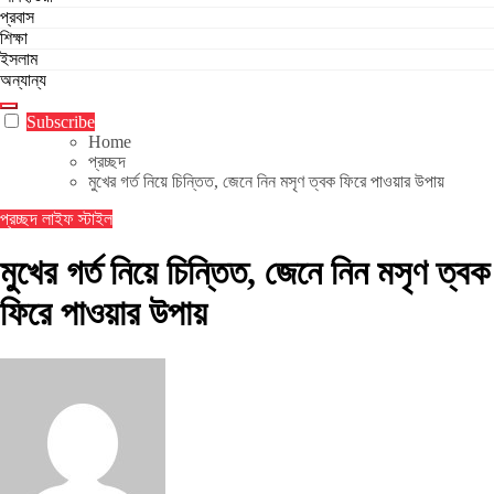
প্রবাস
শিক্ষা
ইসলাম
অন্যান্য
Subscribe
Home
প্রচ্ছদ
মুখের গর্ত নিয়ে চিন্তিত, জেনে নিন মসৃণ ত্বক ফিরে পাওয়ার উপায়
প্রচ্ছদ
লাইফ স্টাইল
মুখের গর্ত নিয়ে চিন্তিত, জেনে নিন মসৃণ ত্বক
ফিরে পাওয়ার উপায়