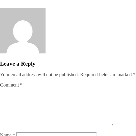
jatiyakantho@gmail.com
Jul 31, 2026
Leave a Reply
Your email address will not be published.
Required fields are marked
*
Comment
*
Name
*