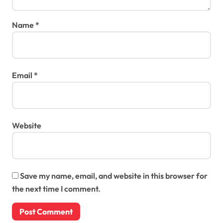
Name
*
Email
*
Website
Save my name, email, and website in this browser for
the next time I comment.