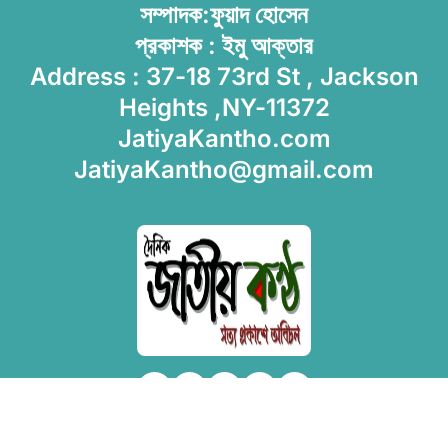
সম্পাদক:ফুয়াদ হোসেন
প্রকাশক : ইমু আক্তার
Address : 37-18 73rd St , Jackson
Heights ,NY-11372
JatiyaKantho.com
JatiyaKantho@gmail.com