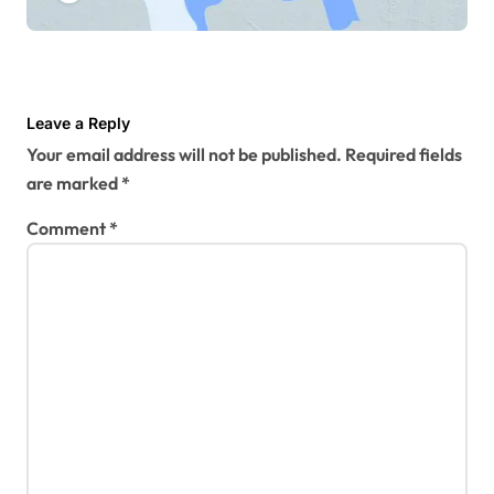
Leave a Reply
Your email address will not be published.
Required fields
are marked
*
Comment
*