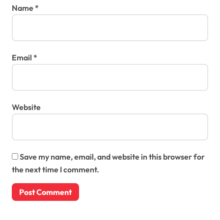
Name
*
Email
*
Website
Save my name, email, and website in this browser for
the next time I comment.