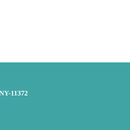
 ,NY-11372