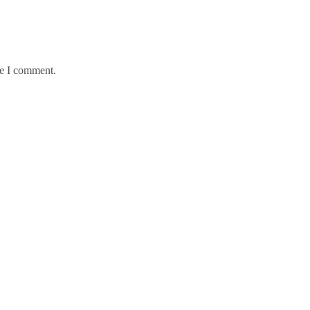
me I comment.