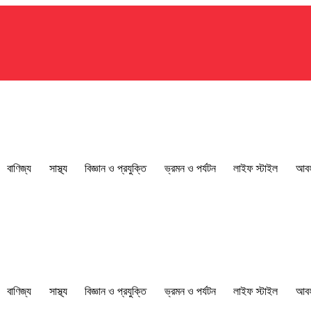
বাণিজ্য
সাস্থ্য
বিজ্ঞান ও প্রযুক্তি
ভ্রমন ও পর্যটন
লাইফ স্টাইল
আবহ
বাণিজ্য
সাস্থ্য
বিজ্ঞান ও প্রযুক্তি
ভ্রমন ও পর্যটন
লাইফ স্টাইল
আবহ