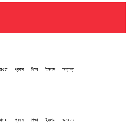
াওয়া
প্রবাস
শিক্ষা
ইসলাম
অন্যান্য
াওয়া
প্রবাস
শিক্ষা
ইসলাম
অন্যান্য