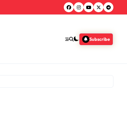
Subscribe