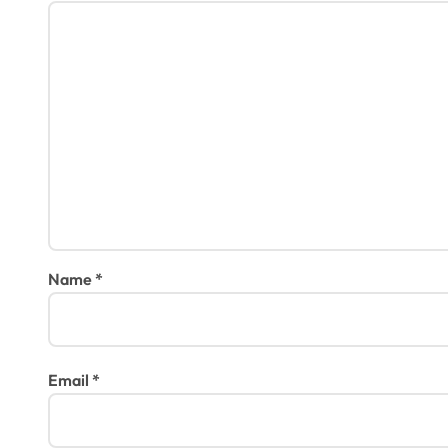
Name
*
Email
*