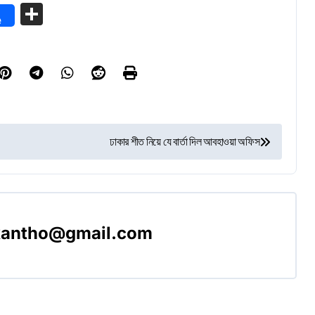
Share
e
ঢাকার শীত নিয়ে যে বার্তা দিল আবহাওয়া অফিস
akantho@gmail.com