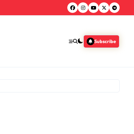
Subscribe