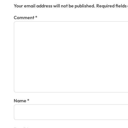
Your email address will not be published.
Required field
Comment
*
Name
*