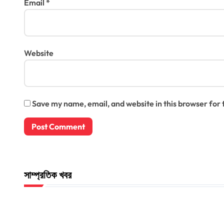
Email
*
Website
Save my name, email, and website in this browser for
সাম্প্রতিক খবর