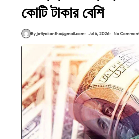
কোটি টাকার বেশি
By jatiyakantho@gmail.com
Jul 6, 2026
No Comment