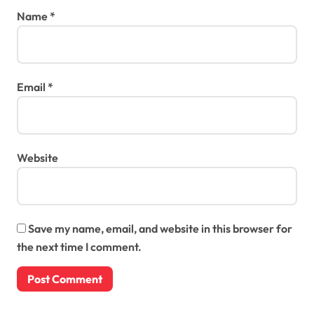
Name
*
Email
*
Website
Save my name, email, and website in this browser for
the next time I comment.