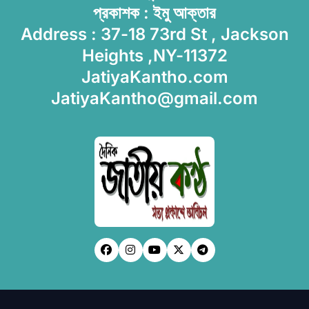
প্রকাশক : ইমু আক্তার
Address : 37-18 73rd St , Jackson
Heights ,NY-11372
JatiyaKantho.com
JatiyaKantho@gmail.com