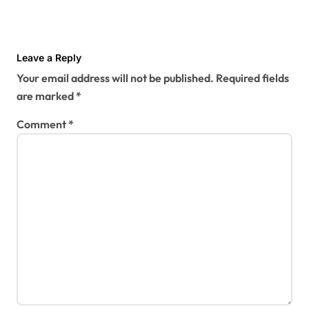
Leave a Reply
Your email address will not be published.
Required fields
are marked
*
Comment
*