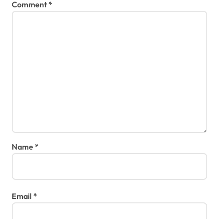
Comment
*
Name
*
Email
*