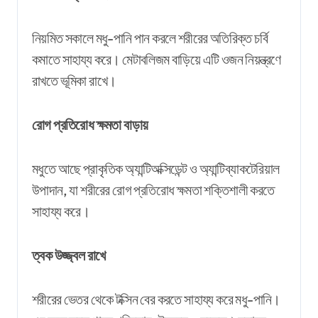
নিয়মিত সকালে মধু-পানি পান করলে শরীরের অতিরিক্ত চর্বি
কমাতে সাহায্য করে। মেটাবলিজম বাড়িয়ে এটি ওজন নিয়ন্ত্রণে
রাখতে ভূমিকা রাখে।
রোগ প্রতিরোধ ক্ষমতা বাড়ায়
মধুতে আছে প্রাকৃতিক অ্যান্টিঅক্সিডেন্ট ও অ্যান্টিব্যাকটেরিয়াল
উপাদান, যা শরীরের রোগ প্রতিরোধ ক্ষমতা শক্তিশালী করতে
সাহায্য করে।
ত্বক উজ্জ্বল রাখে
শরীরের ভেতর থেকে টক্সিন বের করতে সাহায্য করে মধু-পানি।