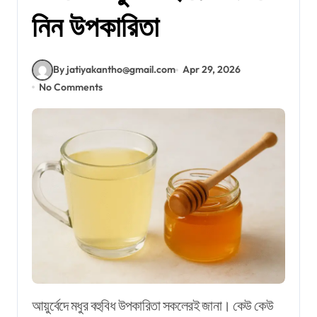
নিন উপকারিতা
By jatiyakantho@gmail.com
Apr 29, 2026
No Comments
আয়ুর্বেদে মধুর বহুবিধ উপকারিতা সকলেরই জানা। কেউ কেউ