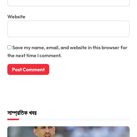
Website
Save my name, email, and website in this browser for
the next time I comment.
সাম্প্রতিক খবর