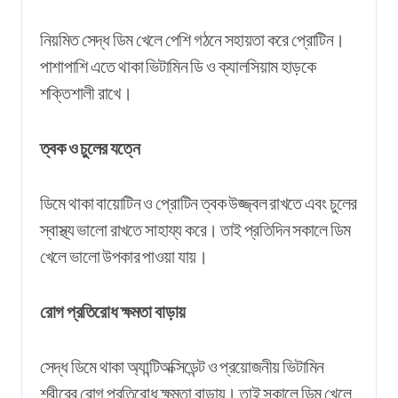
নিয়মিত সেদ্ধ ডিম খেলে পেশি গঠনে সহায়তা করে প্রোটিন।
পাশাপাশি এতে থাকা ভিটামিন ডি ও ক্যালসিয়াম হাড়কে
শক্তিশালী রাখে।
ত্বক ও চুলের যত্নে
ডিমে থাকা বায়োটিন ও প্রোটিন ত্বক উজ্জ্বল রাখতে এবং চুলের
স্বাস্থ্য ভালো রাখতে সাহায্য করে। তাই প্রতিদিন সকালে ডিম
খেলে ভালো উপকার পাওয়া যায়।
রোগ প্রতিরোধ ক্ষমতা বাড়ায়
সেদ্ধ ডিমে থাকা অ্যান্টিঅক্সিডেন্ট ও প্রয়োজনীয় ভিটামিন
শরীরের রোগ প্রতিরোধ ক্ষমতা বাড়ায়। তাই সকালে ডিম খেলে