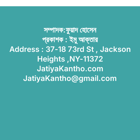
সম্পাদক:ফুয়াদ হোসেন
প্রকাশক : ইমু আক্তার
Address : 37-18 73rd St , Jackson
Heights ,NY-11372
JatiyaKantho.com
JatiyaKantho@gmail.com