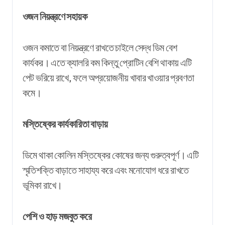
ওজন নিয়ন্ত্রণে সহায়ক
ওজন কমাতে বা নিয়ন্ত্রণে রাখতে চাইলে সেদ্ধ ডিম বেশ
কার্যকর। এতে ক্যালরি কম কিন্তু প্রোটিন বেশি থাকায় এটি
পেট ভরিয়ে রাখে, ফলে অপ্রয়োজনীয় খাবার খাওয়ার প্রবণতা
কমে।
মস্তিষ্কের কার্যকারিতা বাড়ায়
ডিমে থাকা কোলিন মস্তিষ্কের কোষের জন্য গুরুত্বপূর্ণ। এটি
স্মৃতিশক্তি বাড়াতে সাহায্য করে এবং মনোযোগ ধরে রাখতে
ভূমিকা রাখে।
পেশি ও হাড় মজবুত করে