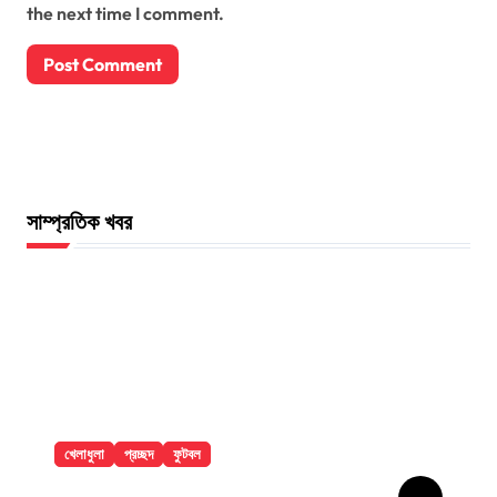
the next time I comment.
সাম্প্রতিক খবর
খেলাধুলা
প্রচ্ছদ
ফুটবল