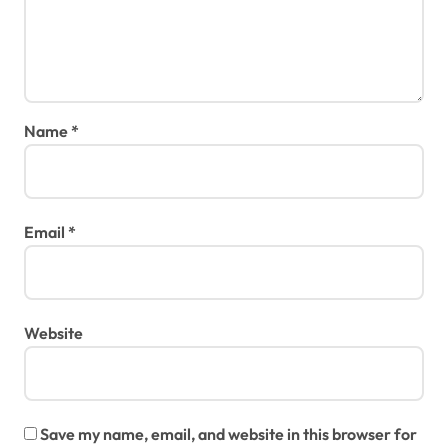
Name
*
Email
*
Website
Save my name, email, and website in this browser for