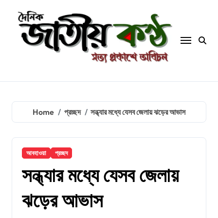
Skip
to
content
Home
প্রচ্ছদ
সন্ধ্যার মধ্যে যেসব জেলায় ঝড়ের আভাস
আবহাওয়া
প্রচ্ছদ
সন্ধ্যার মধ্যে যেসব জেলায়
ঝড়ের আভাস