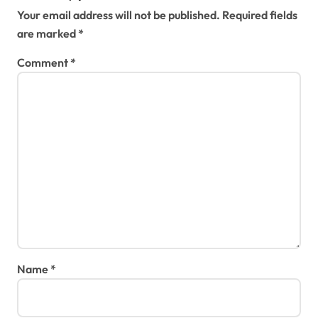
Your email address will not be published.
Required fields
are marked
*
Comment
*
Name
*