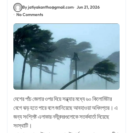
By jatiyakantho@gmail.com
Jun 21, 2026
No Comments
দেশের পাঁচ জেলার ওপর দিয়ে সন্ধ্যার মধ্যে ৬০ কিলোমিটার
বেগে ঝড় হতে পারে বলে জানিয়েছে আবহাওয়া অধিদপ্তর। এ
জন্য সংশ্লিষ্ট এলাকার নদীবন্দরগুলোকে সতর্কবার্তা দিয়েছে
সংস্থাটি।