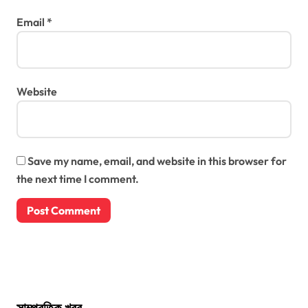
Email
*
Website
Save my name, email, and website in this browser for
the next time I comment.