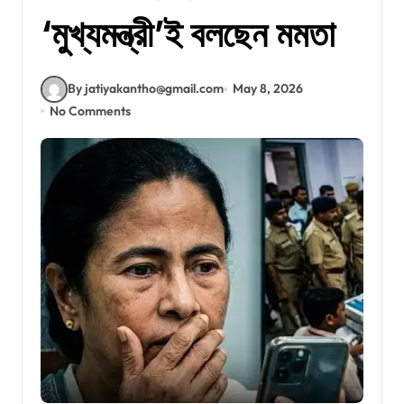
‘মুখ্যমন্ত্রী’ই বলছেন মমতা
By jatiyakantho@gmail.com
May 8, 2026
No Comments