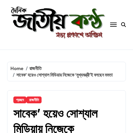
Skip
to
content
Home
রাজনীতি
সাবেক’ হয়েও সোশ্যাল মিডিয়ায় নিজেকে ‘মুখ্যমন্ত্রী’ই বলছেন মমতা
প্রচ্ছদ
রাজনীতি
সাবেক’ হয়েও সোশ্যাল
মিডিয়ায় নিজেকে