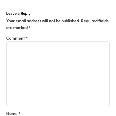
Leave a Reply
Your email address will not be published.
Required fields
are marked
*
Comment
*
Name
*