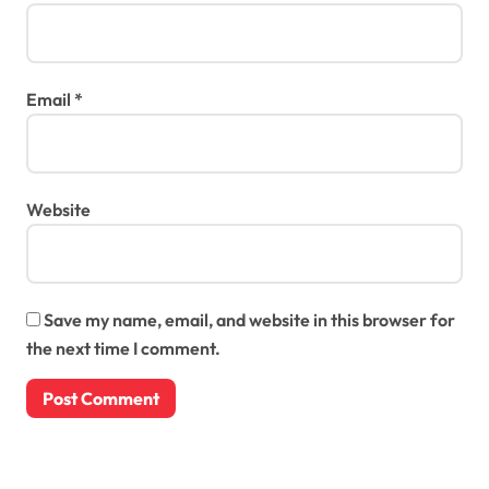
Email
*
Website
Save my name, email, and website in this browser for
the next time I comment.