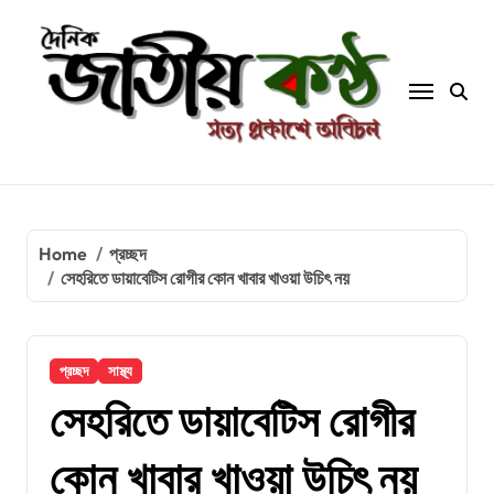
Skip
to
content
Home
প্রচ্ছদ
সেহরিতে ডায়াবেটিস রোগীর কোন খাবার খাওয়া উচিৎ নয়
প্রচ্ছদ
সাস্থ্য
সেহরিতে ডায়াবেটিস রোগীর
কোন খাবার খাওয়া উচিৎ নয়