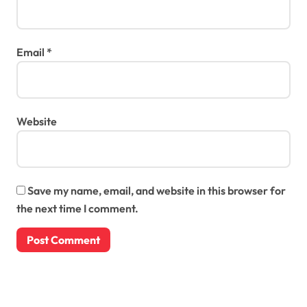
Email
*
Website
Save my name, email, and website in this browser for
the next time I comment.