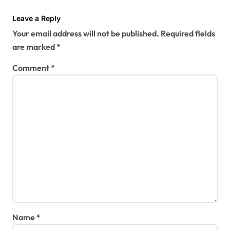
Leave a Reply
Your email address will not be published.
Required fields
are marked
*
Comment
*
Name
*