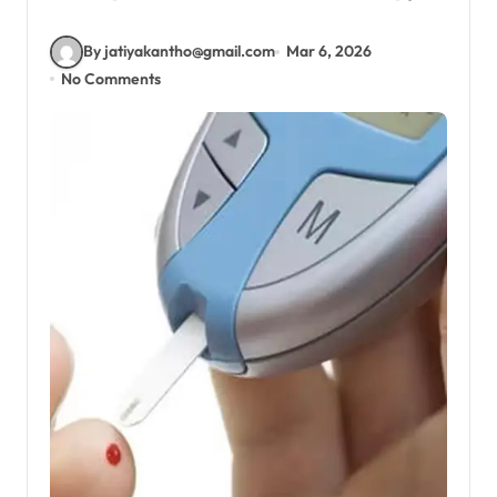
By jatiyakantho@gmail.com
Mar 6, 2026
No Comments