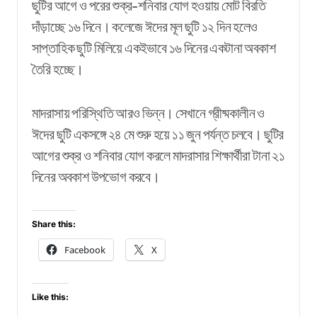
ছুটির আগে ও পরের শুক্র-শনিবার যোগ হওয়ায় মোট বিরতি
দাঁড়াচ্ছে ১৬ দিনে। কলেজে ঈদের মূল ছুটি ১২ দিন হলেও
সাপ্তাহিক ছুটি মিলিয়ে একইভাবে ১৬ দিনের একটানা অবকাশ
তৈরি হচ্ছে।
মাদরাসায় পরিস্থিতি আরও ভিন্ন। সেখানে গ্রীষ্মকালীন ও
ঈদের ছুটি একসঙ্গে ২৪ মে শুরু হয়ে ১১ জুন পর্যন্ত চলবে। ছুটির
আগের শুক্র ও শনিবার যোগ করলে মাদরাসার শিক্ষার্থীরা টানা ২১
দিনের অবকাশ উপভোগ করবে।
Share this:
Facebook
X
Like this: