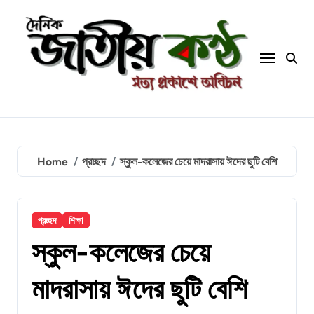
Skip
to
content
Home
প্রচ্ছদ
স্কুল-কলেজের চেয়ে মাদরাসায় ঈদের ছুটি বেশি
প্রচ্ছদ
শিক্ষা
স্কুল-কলেজের চেয়ে
মাদরাসায় ঈদের ছুটি বেশি