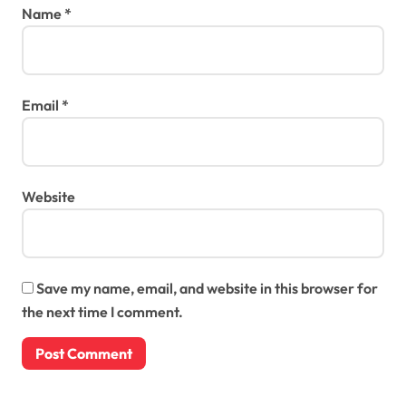
Name
*
Email
*
Website
Save my name, email, and website in this browser for
the next time I comment.