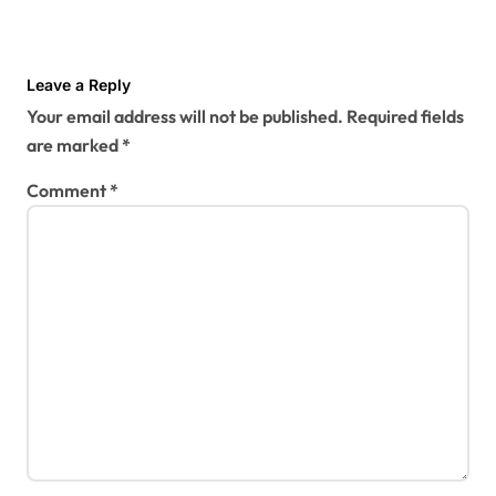
Leave a Reply
Your email address will not be published.
Required fields
are marked
*
Comment
*