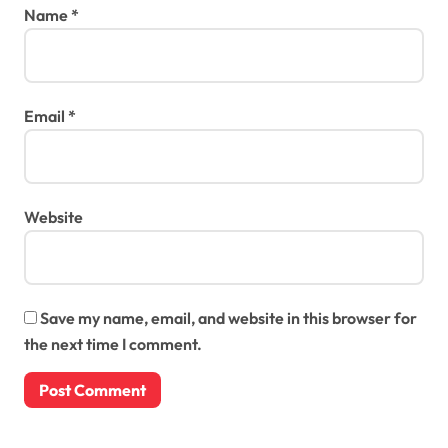
Name
*
Email
*
Website
Save my name, email, and website in this browser for
the next time I comment.