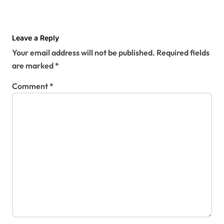
Leave a Reply
Your email address will not be published.
Required fields
are marked
*
Comment
*