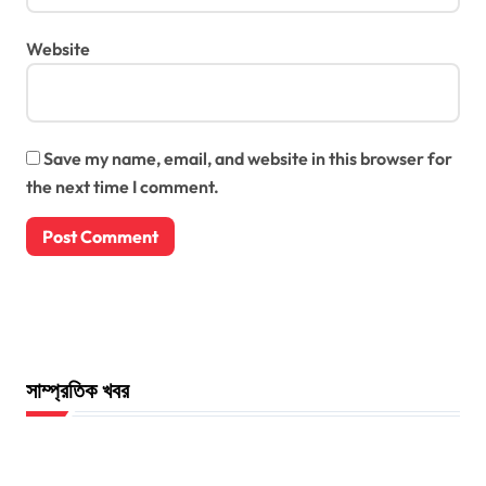
Website
Save my name, email, and website in this browser for
the next time I comment.
সাম্প্রতিক খবর