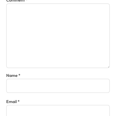
Name
*
Email
*