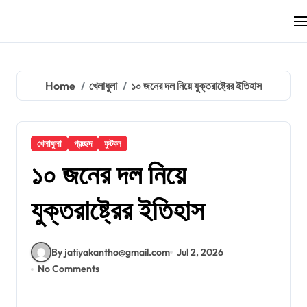
Skip
to
content
Home
খেলাধুলা
১০ জনের দল নিয়ে যুক্তরাষ্ট্রের ইতিহাস
খেলাধুলা
প্রচ্ছদ
ফুটবল
১০ জনের দল নিয়ে
যুক্তরাষ্ট্রের ইতিহাস
By jatiyakantho@gmail.com
Jul 2, 2026
No Comments