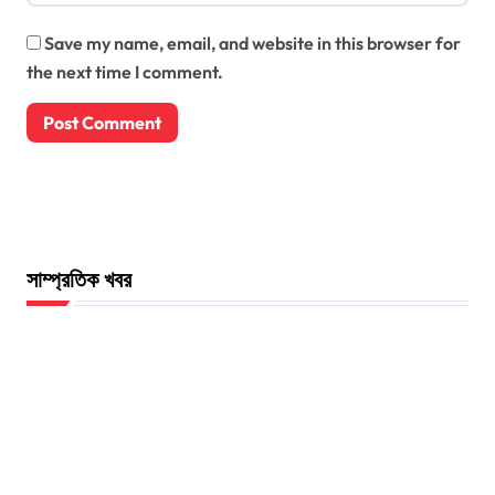
Save my name, email, and website in this browser for
the next time I comment.
সাম্প্রতিক খবর