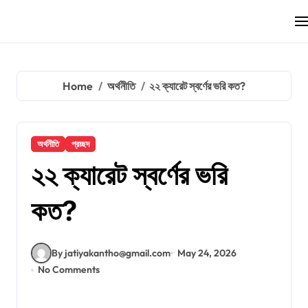
Skip
to
content
Home
অর্থনীতি
২২ ক্যারেট স্বর্ণের ভরি কত?
অর্থনীতি
প্রচ্ছদ
২২ ক্যারেট স্বর্ণের ভরি
কত?
By jatiyakantho@gmail.com
May 24, 2026
No Comments