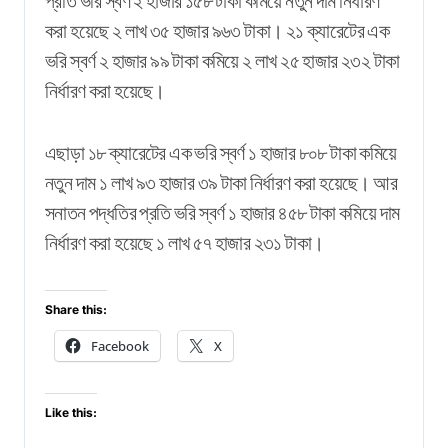
প্রতি ভরি স্বর্ণ ২ হাজার ১৫৮ টাকা কমিয়ে নতুন দাম নির্ধারণ
করা হয়েছে ২ লাখ ৩৫ হাজার ৯৬৩ টাকা। ২১ ক্যারেটের এক
ভরি স্বর্ণ ২ হাজার ৯৯ টাকা কমিয়ে ২ লাখ ২৫ হাজার ২৩২ টাকা
নির্ধারণ করা হয়েছে।
এছাড়া ১৮ ক্যারেটের এক ভরি স্বর্ণ ১ হাজার ৮০৮ টাকা কমিয়ে
নতুন দাম ১ লাখ ৯৩ হাজার ৩৯ টাকা নির্ধারণ করা হয়েছে। আর
সনাতন পদ্ধতির প্রতি ভরি স্বর্ণ ১ হাজার ৪৫৮ টাকা কমিয়ে দাম
নির্ধারণ করা হয়েছে ১ লাখ ৫৭ হাজার ২৩১ টাকা।
Share this:
Facebook
X
Like this: