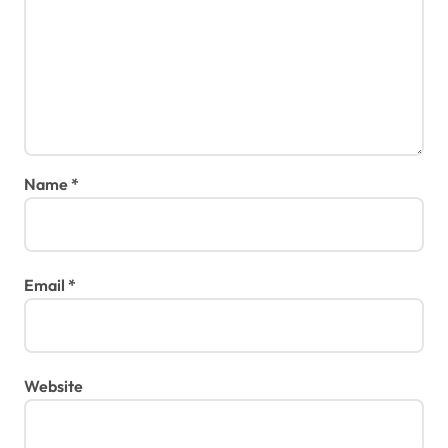
Name
*
Email
*
Website