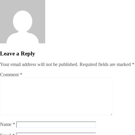
jatiyakantho@gmail.com
Jul 31, 2026
Leave a Reply
Your email address will not be published.
Required fields are marked
*
Comment
*
Name
*