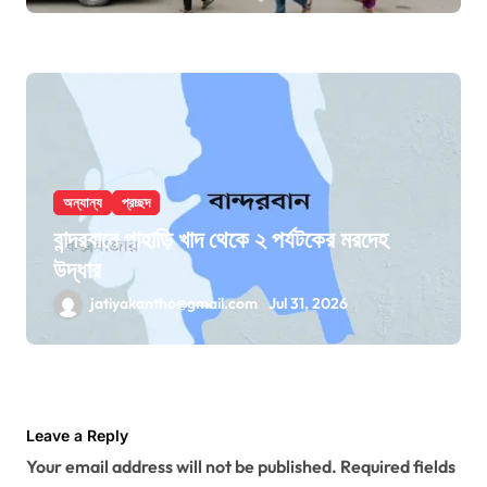
অন্যান্য
প্রচ্ছদ
বান্দরবানে পাহাড়ি খাদ থেকে ২ পর্যটকের মরদেহ
উদ্ধার
jatiyakantho@gmail.com
Jul 31, 2026
Leave a Reply
Your email address will not be published.
Required fields