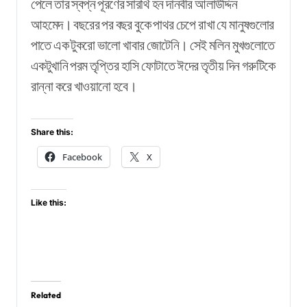
পেলে তার স্বপ্ন পূরণের সারথি হন দানবীর আলাউদ্দিন
আহমেদ। বছরের পর বছর বুকে পাথর চেপে রাখা যে মানুষগুলোর
পাতে এক টুকরো ভালো খাবার জোটেনি। সেই মলিন মুখগুলোতে
একটুখানি পরম তৃপ্তির হাসি ফোটাতে ঈদের তৃতীয় দিন গরুটিকে
রান্না করে খাওয়ানো হবে।
Share this:
Facebook
X
Like this:
Related