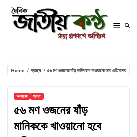
Skip
to
content
Home
প্রচ্ছদ
৫৬ মণ ওজনের ষাঁড় মানিককে খাওয়ানো হবে এতিমদের
অন্যান্য
প্রচ্ছদ
৫৬ মণ ওজনের ষাঁড়
মানিককে খাওয়ানো হবে