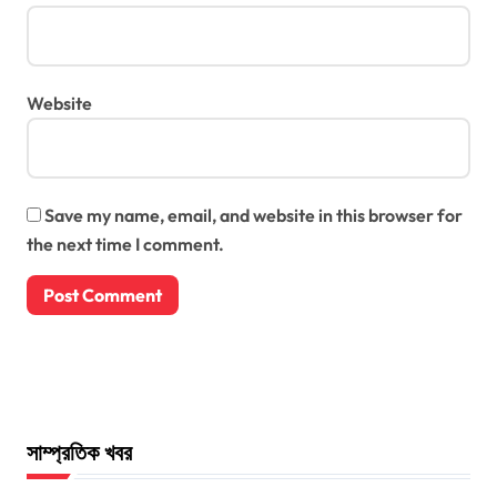
Website
Save my name, email, and website in this browser for
the next time I comment.
সাম্প্রতিক খবর