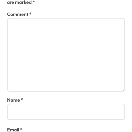
are marked
*
Comment
*
Name
*
Email
*