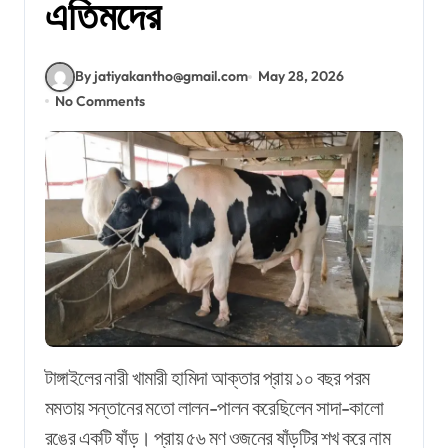
এতিমদের
By jatiyakantho@gmail.com
May 28, 2026
No Comments
টাঙ্গাইলের নারী খামারী হামিদা আক্তার প্রায় ১০ বছর পরম
মমতায় সন্তানের মতো লালন-পালন করেছিলেন সাদা-কালো
রঙের একটি ষাঁড়। প্রায় ৫৬ মণ ওজনের ষাঁড়টির শখ করে নাম